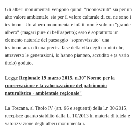
Gli alberi monumentali vengono quindi "riconosciuti" sia per un
alto valore ambientale, sia per il valore culturale di cui ne sono i
testimoni. Un albero monumentale infatti non è solo un "grande
albero" (magari pure di bell'aspetto); esso è soprattutto un
elemento naturale del paesaggio "sopravvissuto" una
testimonianza di una precisa fase della vita degli uomini che,
attraverso le generazioni, lo hanno piantato, accudito e (a vario
titolo) goduto.
Legge Regionale 19 marzo 2015, n.30
"
Norme per la
conservazione e la valorizzazione del patrimonio
naturalistico - ambientale regionale"
La Toscana, al Titolo IV (art. 96 e seguenti) della l.r. 30/2015,
recepisce quanto stabilito dalla L. 10/2013 in materia di tutela e
valorizzazione degli alberi monumentali.