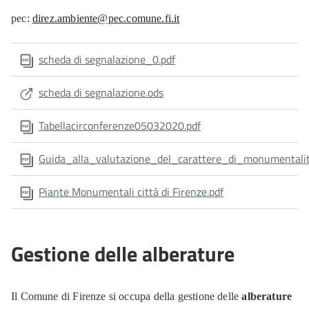
pec:
direz.ambiente@pec.comune.fi.it
scheda di segnalazione_0.pdf
scheda di segnalazione.ods
Tabellacirconferenze05032020.pdf
Guida_alla_valutazione_del_carattere_di_monumentali
Piante Monumentali città di Firenze.pdf
Gestione delle alberature
Il Comune di Firenze si occupa della gestione delle
alberature