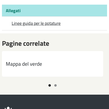
Allegati
Linee guida per le potature
Pagine correlate
Mappa del verde