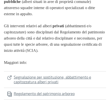
pubbliche
(alberi situati in aree di proprietà comunale)
attraverso squadre interne di operatori specializzati o ditte
esterne in appalto.
Gli interventi relativi ad alberi
privati
(abbattimenti e/o
capitozzature) sono disciplinati dal Regolamento del patrimonio
arboreo della città e dal relativo disciplinare e necessitano, per
quasi tutte le specie arboree, di una segnalazione certificata di
inizio attività (SCIA).
Maggiori info:
Segnalazione per sostituzione, abbattimento e
capitozzatura alberi privati
Regolamento del patrimonio arboreo