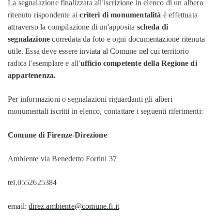
La segnalazione finalizzata all'iscrizione in elenco di un albero
ritenuto rispondente ai
criteri di monumentalità
è effettuata
attraverso la compilazione di un'apposita
scheda di
segnalazione
corredata da foto e ogni documentazione ritenuta
utile. Essa deve essere inviata al Comune nel cui territorio
radica l'esemplare e all'
ufficio competente della Regione di
appartenenza.
Per informazioni o segnalazioni riguardanti gli alberi
monumentali iscritti in elenco, contattare i seguenti riferimenti:
Comune di Firenze-Direzione
Ambiente via Benedetto Fortini 37
tel.0552625384
email:
direz.ambiente@comune.fi.it