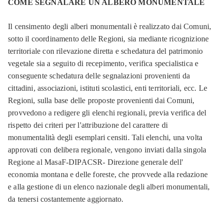
COME SEGNALARE UN ALBERO MONUMENTALE
Il censimento degli alberi monumentali è realizzato dai Comuni,
sotto il coordinamento delle Regioni, sia mediante ricognizione
territoriale con rilevazione diretta e schedatura del patrimonio
vegetale sia a seguito di recepimento, verifica specialistica e
conseguente schedatura delle segnalazioni provenienti da
cittadini, associazioni, istituti scolastici, enti territoriali, ecc. Le
Regioni, sulla base delle proposte provenienti dai Comuni,
provvedono a redigere gli elenchi regionali, previa verifica del
rispetto dei criteri per l'attribuzione del carattere di
monumentalità degli esemplari censiti. Tali elenchi, una volta
approvati con delibera regionale, vengono inviati dalla singola
Regione al MasaF-DIPACSR- Direzione generale dell'
economia montana e delle foreste, che provvede alla redazione
e alla gestione di un elenco nazionale degli alberi monumentali,
da tenersi costantemente aggiornato.