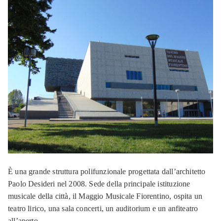
È una grande struttura polifunzionale progettata dall’architetto
Paolo Desideri nel 2008. Sede della principale istituzione
musicale della città, il Maggio Musicale Fiorentino, ospita un
teatro lirico, una sala concerti, un auditorium e un anfiteatro
all’aperto.