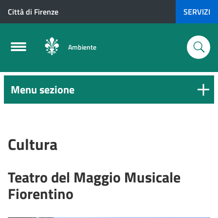
Città di Firenze
SERVIZI
Ambiente
Menu sezione
Cultura
Teatro del Maggio Musicale
Fiorentino