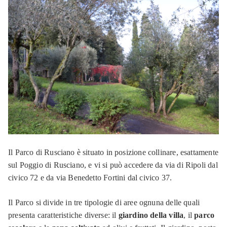
Il Parco di Rusciano è situato in posizione collinare, esattamente
sul Poggio di Rusciano, e vi si può accedere da via di Ripoli dal
civico 72 e da via Benedetto Fortini dal civico 37.
Il Parco si divide in tre tipologie di aree ognuna delle quali
presenta caratteristiche diverse: il
giardino della villa
, il
parco