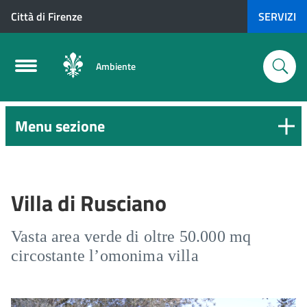
Città di Firenze
SERVIZI
Ambiente
Menu sezione
Villa di Rusciano
Vasta area verde di oltre 50.000 mq
circostante l’omonima villa