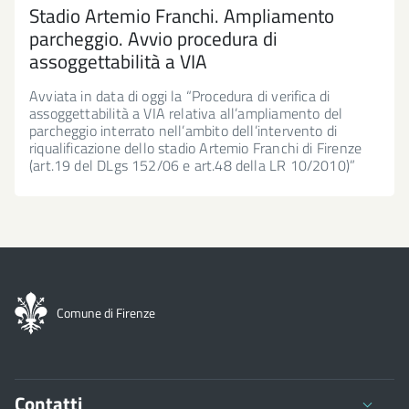
Stadio Artemio Franchi. Ampliamento
parcheggio. Avvio procedura di
assoggettabilità a VIA
Avviata in data di oggi la “Procedura di verifica di
assoggettabilità a VIA relativa all’ampliamento del
parcheggio interrato nell’ambito dell’intervento di
riqualificazione dello stadio Artemio Franchi di Firenze
(art.19 del DLgs 152/06 e art.48 della LR 10/2010)”
Comune di Firenze
Contatti