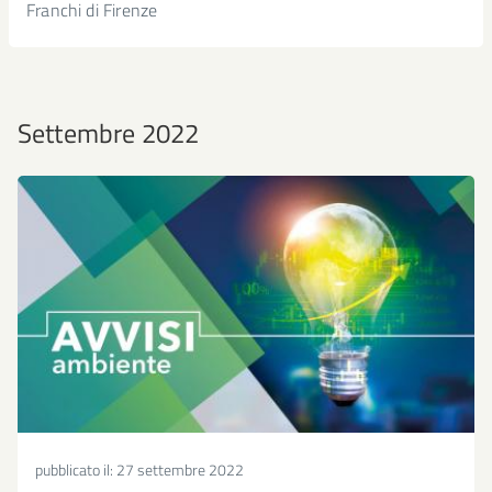
Franchi di Firenze
Settembre 2022
pubblicato il:
27 settembre 2022