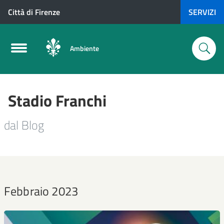
Città di Firenze
SERVIZI
Ambiente
Stadio Franchi
dal Blog
Febbraio 2023