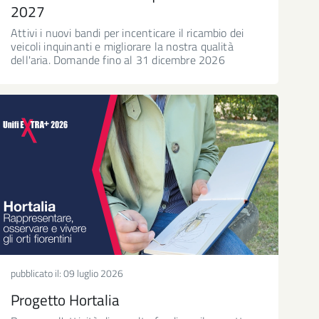
2027
Attivi i nuovi bandi per incenticare il ricambio dei
veicoli inquinanti e migliorare la nostra qualità
dell'aria. Domande fino al 31 dicembre 2026
pubblicato il:
09 luglio 2026
Progetto Hortalia