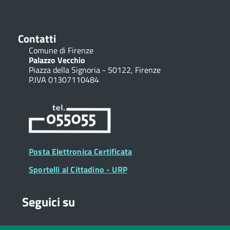
Contatti
Comune di Firenze
Palazzo Vecchio
Piazza della Signoria - 50122, Firenze
P.IVA 01307110484
Posta Elettronica Certificata
Sportelli al Cittadino - URP
Seguici su