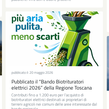
pubblicato il:
20 maggio 2026
Pubblicato il “Bando Biotrituratori
elettrici 2026” della Regione Toscana
Contributi fino a 1.200 euro per l’acquisto di
biotrituratori elettrici destinati ai proprietari di
terreni agricoli nei comuni delle aree interessate dal
bando regionale.