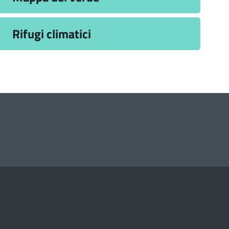
Rifugi climatici