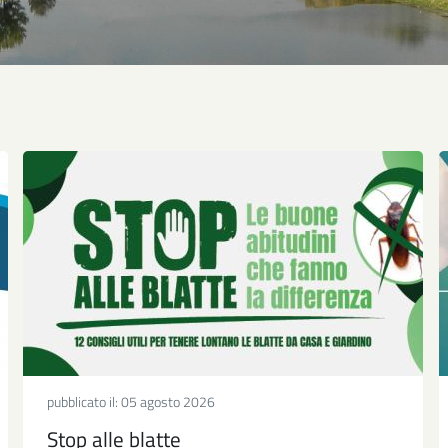
pubblicato il:
05 agosto 2026
Stop alle blatte