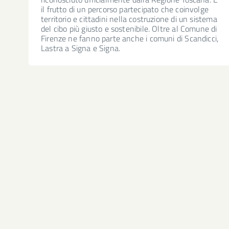
il frutto di un percorso partecipato che coinvolge
territorio e cittadini nella costruzione di un sistema
del cibo più giusto e sostenibile. Oltre al Comune di
Firenze ne fanno parte anche i comuni di Scandicci,
Lastra a Signa e Signa.