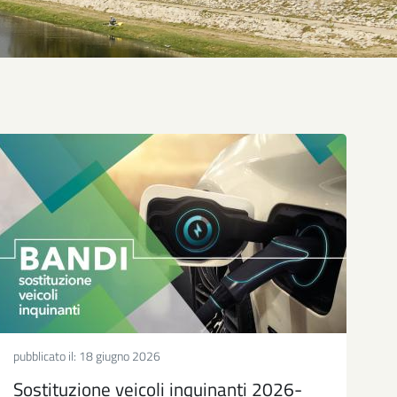
pubblicato il:
18 giugno 2026
Sostituzione veicoli inquinanti 2026-