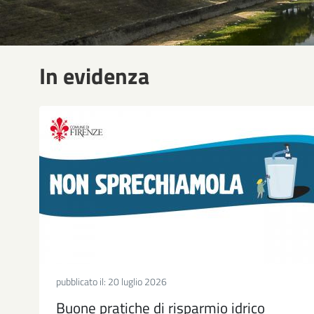
In evidenza
pubblicato il:
20 luglio 2026
Buone pratiche di risparmio idrico