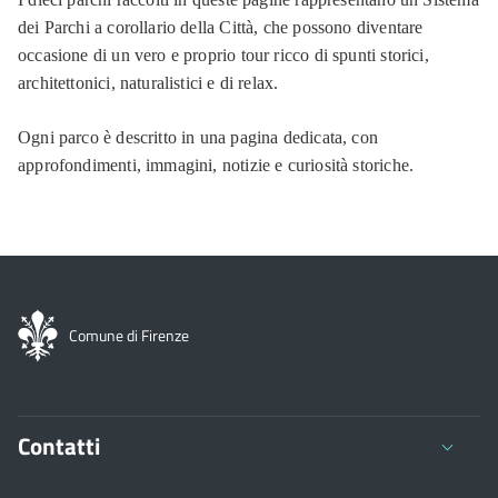
dei Parchi a corollario della Città, che possono diventare
occasione di un vero e proprio tour ricco di spunti storici,
architettonici, naturalistici e di relax.
Ogni parco è descritto in una pagina dedicata, con
approfondimenti, immagini, notizie e curiosità storiche.
Comune di Firenze
Contatti