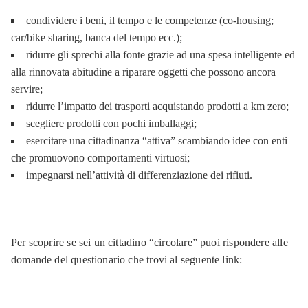
condividere i beni, il tempo e le competenze (co-housing;
car/bike sharing, banca del tempo ecc.);
ridurre gli sprechi alla fonte grazie ad una spesa intelligente ed
alla rinnovata abitudine a riparare oggetti che possono ancora
servire;
ridurre l’impatto dei trasporti acquistando prodotti a km zero;
scegliere prodotti con pochi imballaggi;
esercitare una cittadinanza “attiva” scambiando idee con enti
che promuovono comportamenti virtuosi;
impegnarsi nell’attività di differenziazione dei rifiuti.
Per scoprire se sei un cittadino “circolare” puoi rispondere alle
domande del questionario che trovi al seguente link: