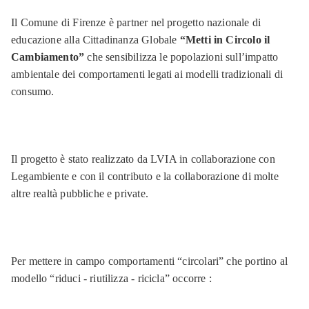
Il Comune di Firenze è partner nel progetto nazionale di
educazione alla Cittadinanza Globale
“Metti in Circolo il
Cambiamento”
che sensibilizza le popolazioni sull’impatto
ambientale dei comportamenti legati ai modelli tradizionali di
consumo.
Il progetto è stato realizzato da LVIA in collaborazione con
Legambiente e con il contributo e la collaborazione di molte
altre realtà pubbliche e private.
Per mettere in campo comportamenti “circolari” che portino al
modello “riduci - riutilizza - ricicla” occorre :