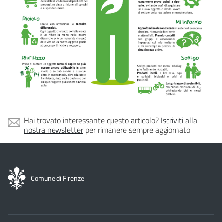
Hai trovato interessante questo articolo?
Iscriviti alla
nostra newsletter
per rimanere sempre aggiornato
Comune di Firenze