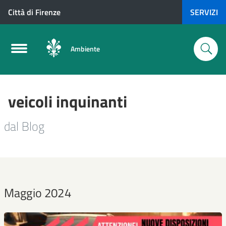
Città di Firenze
SERVIZI
Ambiente
veicoli inquinanti
dal Blog
Maggio 2024