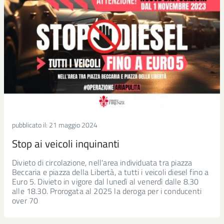
pubblicato il:
21 maggio 2024
Stop ai veicoli inquinanti
Divieto di circolazione, nell'area individuata tra piazza
Beccaria e piazza della Libertà, a tutti i veicoli diesel fino a
Euro 5. Divieto in vigore dal lunedì al venerdì dalle 8.30
alle 18.30. Prorogata al 2025 la deroga per i conducenti
over 70