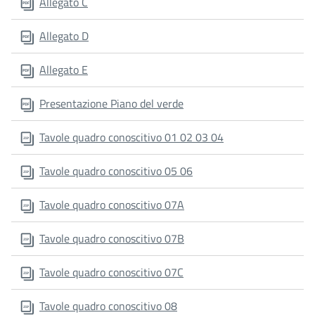
Allegato C
Allegato D
Allegato E
Presentazione Piano del verde
Tavole quadro conoscitivo 01 02 03 04
Tavole quadro conoscitivo 05 06
Tavole quadro conoscitivo 07A
Tavole quadro conoscitivo 07B
Tavole quadro conoscitivo 07C
Tavole quadro conoscitivo 08