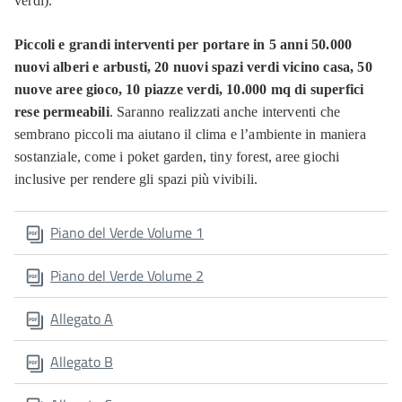
verdi).
Piccoli e grandi interventi per portare in 5 anni 50.000
nuovi alberi e arbusti, 20 nuovi spazi verdi vicino casa, 50
nuove aree gioco, 10 piazze verdi, 10.000 mq di superfici
rese permeabili
. Saranno realizzati anche interventi che
sembrano piccoli ma aiutano il clima e l’ambiente in maniera
sostanziale, come i poket garden, tiny forest, aree giochi
inclusive per rendere gli spazi più vivibili.
Piano del Verde Volume 1
Piano del Verde Volume 2
Allegato A
Allegato B