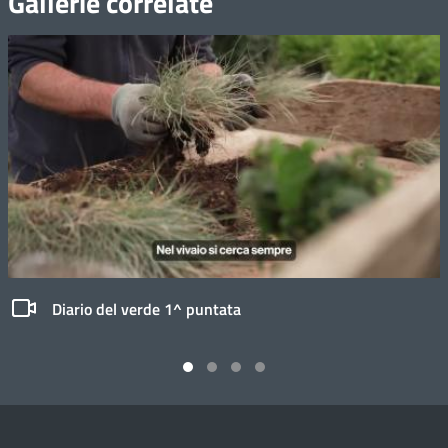
Gallerie correlate
Diario del verde 1^ puntata