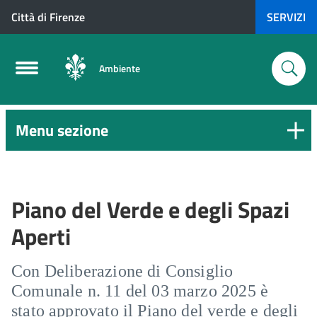
Città di Firenze
SERVIZI
Ambiente
Menu sezione
Piano del Verde e degli Spazi
Aperti
Con Deliberazione di Consiglio
Comunale n. 11 del 03 marzo 2025 è
stato approvato il Piano del verde e degli