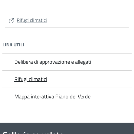
Rifugi climatici
LINK UTILI
Delibera di approvazione e allegati
Rifugi climatici
Mappa interattiva Piano del Verde