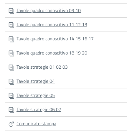
Tavole quadro conoscitivo 09 10
Tavole quadro conoscitivo 11 12 13
Tavole quadro conoscitivo 14 15 16 17
Tavole quadro conoscitivo 18 19 20
Tavole strategie 01 02 03
Tavole strategie 04
Tavole strategie 05
Tavole strategie 06 07
Comunicato stampa