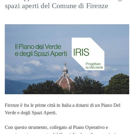
spazi aperti del Comune di Firenze
Firenze è fra le prime città in Italia a dotarsi di un Piano Del
Verde e degli Spazi Aperti.
Con questo strumento, collegato al Piano Operativo e