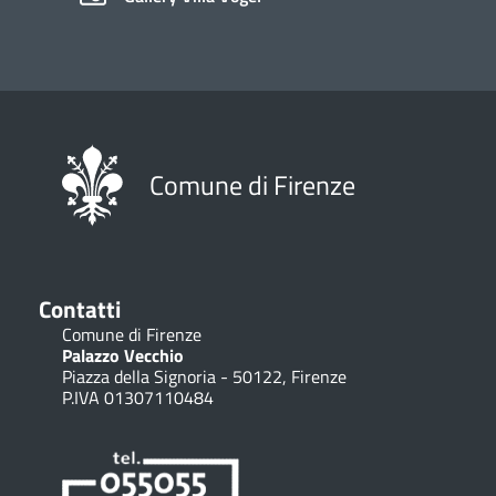
Comune di Firenze
Contatti
Comune di Firenze
Palazzo Vecchio
Piazza della Signoria - 50122, Firenze
P.IVA 01307110484