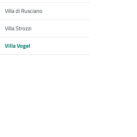
Villa di Rusciano
Villa Strozzi
Villa Vogel