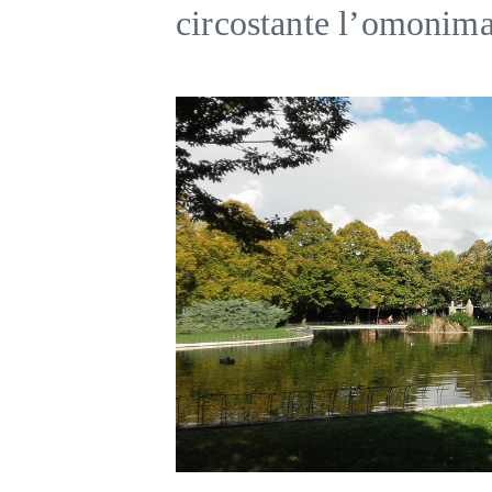
circostante l’omonima