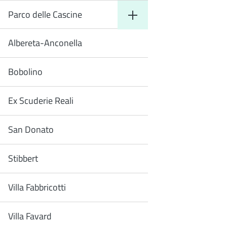
Parco delle Cascine
Albereta-Anconella
Bobolino
Ex Scuderie Reali
San Donato
Stibbert
Villa Fabbricotti
Villa Favard