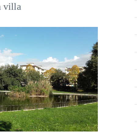
 villa