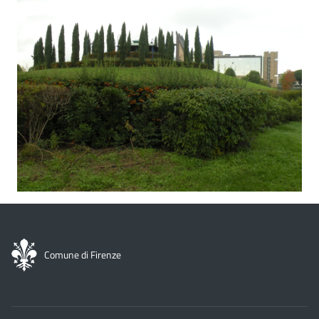
Comune di Firenze