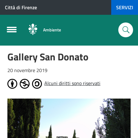
Città di Firenze
SERVIZI
Ambiente
Gallery San Donato
20 novembre 2019
Alcuni diritti sono riservati