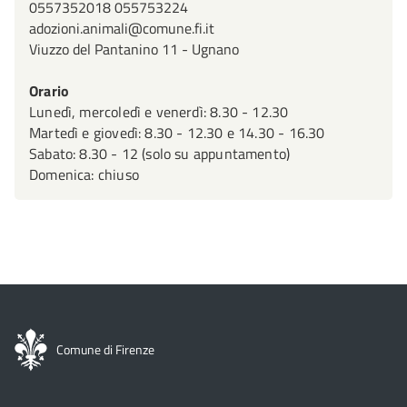
0557352018 055753224
adozioni.animali@comune.fi.it
Viuzzo del Pantanino 11 - Ugnano
Orario
Lunedì, mercoledì e venerdì: 8.30 - 12.30
Martedì e giovedì: 8.30 - 12.30 e 14.30 - 16.30
Sabato: 8.30 - 12 (solo su appuntamento)
Domenica: chiuso
Comune di Firenze