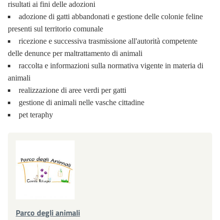
risultati ai fini delle adozioni
adozione di gatti abbandonati e gestione delle colonie feline
presenti sul territorio comunale
ricezione e successiva trasmissione all'autorità competente
delle denunce per maltrattamento di animali
raccolta e informazioni sulla normativa vigente in materia di
animali
realizzazione di aree verdi per gatti
gestione di animali nelle vasche cittadine
pet teraphy
Parco degli animali