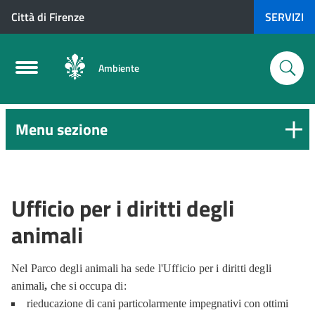
Città di Firenze
SERVIZI
Ambiente
Menu sezione
Ufficio per i diritti degli
animali
Nel Parco degli animali ha sede l'Ufficio per i diritti degli
animali
,
che si occupa di:
rieducazione di cani particolarmente impegnativi con ottimi