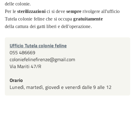
delle colonie.
Per le
sterilizzazioni
ci si deve
sempre
rivolgere all'ufficio
Tutela colonie feline che si occupa
gratuitamente
della cattura dei gatti liberi e dell'operazione.
Ufficio Tutela colonie feline
055 486669
coloniefelinefirenze@gmail.com
Via Mariti 47/R
Orario
Lunedì, martedì, giovedì e venerdì dalle 9 alle 12