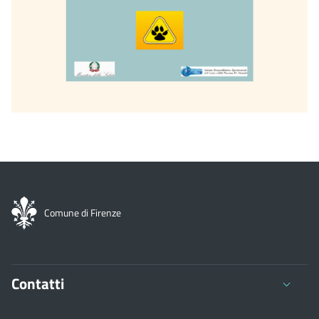
Comune di Firenze
Contatti