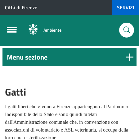
Città di Firenze
SERVIZI
Ambiente
Menu sezione
Gatti
I gatti liberi che vivono a Firenze appartengono al Patrimonio
Indisponibile dello Stato e sono quindi tutelati
dall'Amministrazione comunale che, in convenzione con
associazioni di volontariato e ASL veterinaria, si occupa della
loro cura e sterilizzazione.