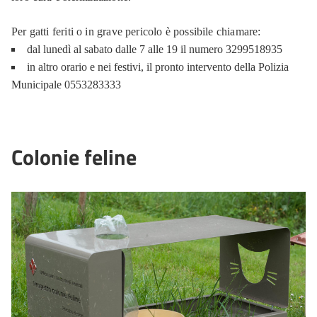
Per gatti feriti o in grave pericolo è possibile chiamare:
dal lunedì al sabato dalle 7 alle 19 il numero 3299518935
in altro orario e nei festivi, il pronto intervento della Polizia
Municipale 0553283333
Colonie feline