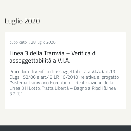
Luglio 2020
pubblicato il:
28 luglio 2020
Linea 3 della Tramvia – Verifica di
assoggettabilità a V.I.A.
Procedura di verifica di assoggettabilità a V.I.A. (art.19
DLgs 152/06 e art.48 LR 10/2010) relativa al progetto
“Sistema Tramviario Fiorentino – Realizzazione della
Linea 3 II Lotto: Tratta Libertà – Bagno a Ripoli (Linea
3.2.1)”.