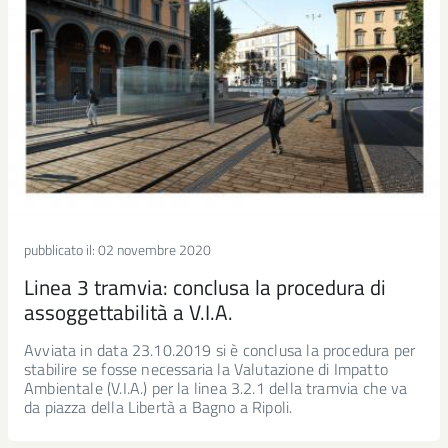
pubblicato il:
02 novembre 2020
Linea 3 tramvia: conclusa la procedura di
assoggettabilità a V.I.A.
Avviata in data 23.10.2019 si è conclusa la procedura per
stabilire se fosse necessaria la Valutazione di Impatto
Ambientale (V.I.A.) per la linea 3.2.1 della tramvia che va
da piazza della Libertà a Bagno a Ripoli.