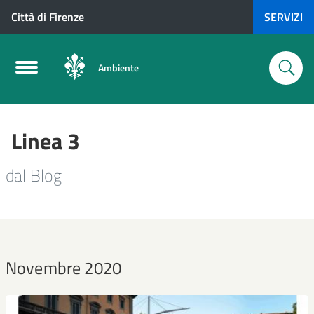
Città di Firenze
SERVIZI
Ambiente
Linea 3
dal Blog
Novembre 2020