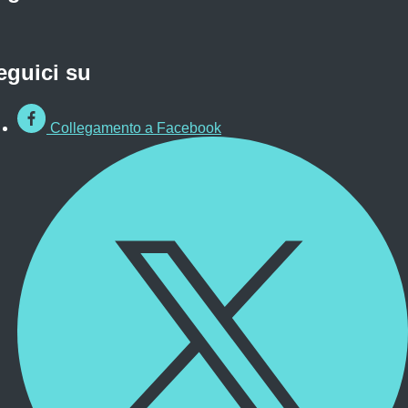
eguici su
Collegamento a Facebook