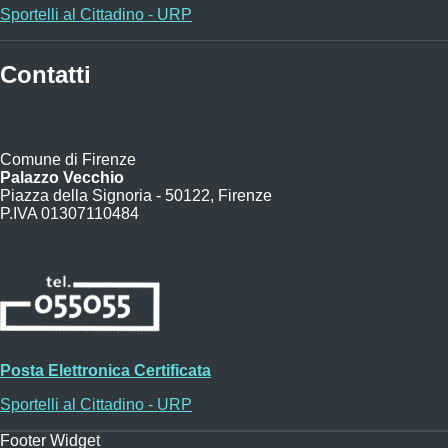
Sportelli al Cittadino - URP
Contatti
Comune di Firenze
Palazzo Vecchio
Piazza della Signoria - 50122, Firenze
P.IVA 01307110484
Posta Elettronica Certificata
Sportelli al Cittadino - URP
Footer Widget