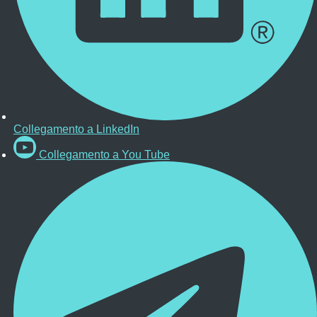
Collegamento a LinkedIn
Collegamento a You Tube