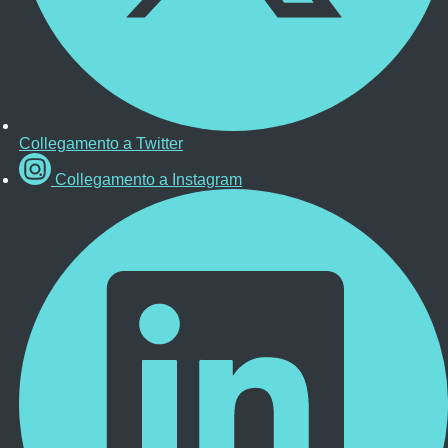
Collegamento a Twitter
Collegamento a Instagram