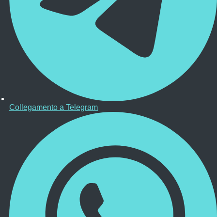
Collegamento a Telegram