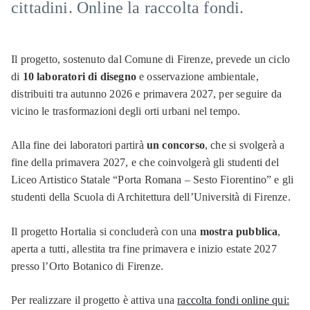
cittadini. Online la raccolta fondi.
Il progetto, sostenuto dal Comune di Firenze, prevede un ciclo
di
10 laboratori di disegno
e osservazione ambientale,
distribuiti tra autunno 2026 e primavera 2027, per seguire da
vicino le trasformazioni degli orti urbani nel tempo.
Alla fine dei laboratori partirà
un concorso
, che si svolgerà a
fine della primavera 2027, e che coinvolgerà gli studenti del
Liceo Artistico Statale “Porta Romana – Sesto Fiorentino” e gli
studenti della Scuola di Architettura dell’Università di Firenze.
Il progetto Hortalia si concluderà con una
mostra pubblica
,
aperta a tutti, allestita tra fine primavera e inizio estate 2027
presso l’Orto Botanico di Firenze.
Per realizzare il progetto è attiva una
raccolta fondi online qui: