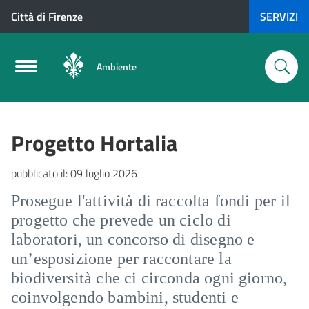
Città di Firenze
SERVIZI
Ambiente
Progetto Hortalia
pubblicato il:
09 luglio 2026
Prosegue l'attività di raccolta fondi per il
progetto che prevede un ciclo di
laboratori, un concorso di disegno e
un’esposizione per raccontare la
biodiversità che ci circonda ogni giorno,
coinvolgendo bambini, studenti e