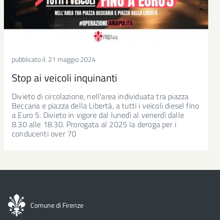
pubblicato il:
21 maggio 2024
Stop ai veicoli inquinanti
Divieto di circolazione, nell'area individuata tra piazza
Beccaria e piazza della Libertà, a tutti i veicoli diesel fino
a Euro 5. Divieto in vigore dal lunedì al venerdì dalle
8.30 alle 18.30. Prorogata al 2025 la deroga per i
conducenti over 70
Comune di Firenze