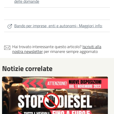
delle domande
Bando per imprese, enti e autonomi- Maggiori info:
Hai trovato interessante questo articolo?
Iscriviti alla
nostra newsletter
per rimanere sempre aggiornato
Notizie correlate