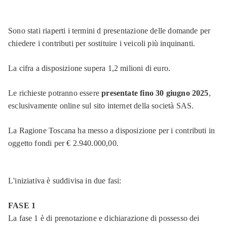
Sono stati riaperti i termini d presentazione delle domande per
chiedere i contributi per sostituire i veicoli più inquinanti.
La cifra a disposizione supera 1,2 milioni di euro.
Le richieste potranno essere
presentate fino 30 giugno 2025
,
esclusivamente online sul sito internet della società SAS.
La Ragione Toscana ha messo a disposizione per i contributi in
oggetto fondi per € 2.940.000,00.
L'iniziativa è suddivisa in due fasi:
FASE 1
La fase 1 è di prenotazione e dichiarazione di possesso dei