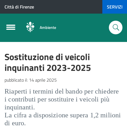
Città di Firenze
SERVIZI
Ambiente
Sostituzione di veicoli
inquinanti 2023-2025
pubblicato il:
14 aprile 2025
Riaperti i termini del bando per chiedere
i contributi per sostituire i veicoli più
inquinanti.
La cifra a disposizione supera 1,2 milioni
di euro.