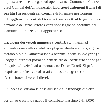
imprese aventi sede legale od operativa nel Comune di Firenze
e nei Comuni dell’agglomerato;
lavoratori autonomi titolari di
partita Iva
residenti nel Comune di Firenze e nei Comuni
dell’agglomerato;
enti del terzo settore
iscritti al Registro unico
nazionale del terzo settore aventi sede legale od operativa nel
Comune di Firenze o nell’agglomerato.
Tipologia dei veicoli ammessi a contributo
: mezzi ad
alimentazione elettrica, elettrica plug-in, ibrida-elettrica, a gpl e
metano o bifuel, alimentazione a benzina (anche mild-hybrid) e
i soggetti giuridici potranno beneficiare del contributo anche per
l’acquisto di veicoli ad alimentazione Diesel Euro6. Si può
acquistare anche i veicoli usati di queste categorie con
l’esclusione dei veicoli diesel.
Gli incentivi variano in base all’Isee e alla tipologia di veicoli:
per un’auto elettrica nuova il contributo massimo è di 5.000