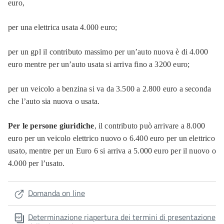
euro,
per una elettrica usata 4.000 euro;
per un gpl il contributo massimo per un’auto nuova è di 4.000
euro mentre per un’auto usata si arriva fino a 3200 euro;
per un veicolo a benzina si va da 3.500 a 2.800 euro a seconda
che l’auto sia nuova o usata.
Per le persone giuridiche
, il contributo può arrivare a 8.000
euro per un veicolo elettrico nuovo o 6.400 euro per un elettrico
usato, mentre per un Euro 6 si arriva a 5.000 euro per il nuovo o
4.000 per l’usato.
Domanda on line
Determinazione riapertura dei termini di presentazione