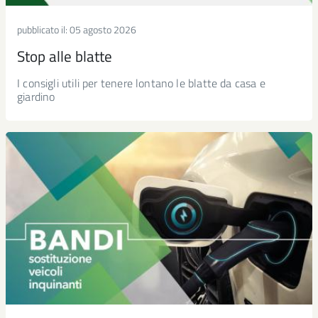
pubblicato il:
05 agosto 2026
Stop alle blatte
I consigli utili per tenere lontano le blatte da casa e
giardino