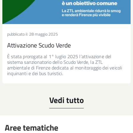
pubblicato il:
28 maggio 2025
Attivazione Scudo Verde
È stata prorogata al 1° luglio 2025 l’attivazione del
sistema sanzionatorio dello Scudo Verde, la ZTL
ambientale di Firenze dedicata al monitoraggio dei veicoli
inquinanti e dei bus turistici.
Vedi tutto
Aree tematiche