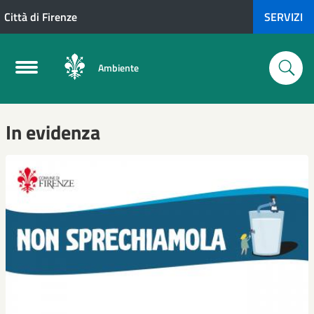
Città di Firenze
SERVIZI
Ambiente
In evidenza