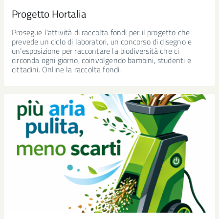
Progetto Hortalia
Prosegue l'attività di raccolta fondi per il progetto che
prevede un ciclo di laboratori, un concorso di disegno e
un’esposizione per raccontare la biodiversità che ci
circonda ogni giorno, coinvolgendo bambini, studenti e
cittadini. Online la raccolta fondi.