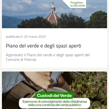
pubblicato il:
20 marzo 2025
Piano del verde e degli spazi aperti
Approvato il Piano del verde e degli spazi aperti del
Comune di Firenze