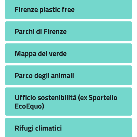
Firenze plastic free
Parchi di Firenze
Mappa del verde
Parco degli animali
Ufficio sostenibilità (ex Sportello
EcoEquo)
Rifugi climatici