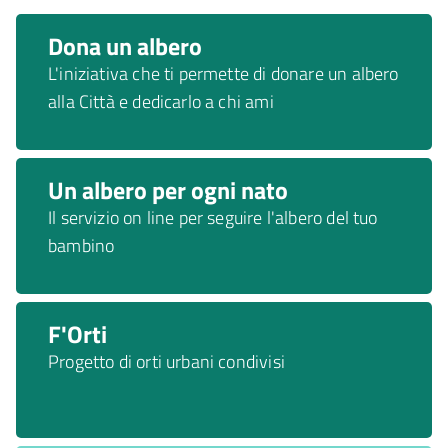
Dona un albero
L'iniziativa che ti permette di donare un albero
alla Città e dedicarlo a chi ami
Un albero per ogni nato
Il servizio on line per seguire l'albero del tuo
bambino
F'Orti
Progetto di orti urbani condivisi