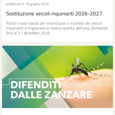
pubblicato il:
18 giugno 2026
Sostituzione veicoli inquinanti 2026-2027
Attivi i nuovi bandi per incenticare il ricambio dei veicoli
inquinanti e migliorare la nostra qualità dell'aria. Domande
fino al 31 dicembre 2026