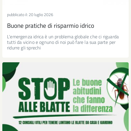
pubblicato il:
20 luglio 2026
Buone pratiche di risparmio idrico
L'emergenza idrica è un problema globale che ci riguarda
tutti da vicino e ognuno di noi può fare la sua parte per
ridurre gli sprechi